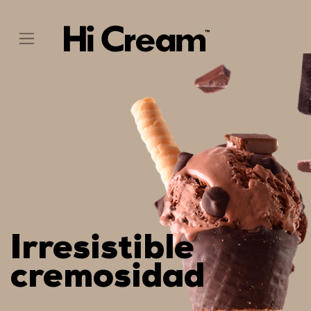
Irresistible
cremosidad