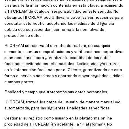
trasladarle la información contenida en esta cláusula, eximiendo
a HI CREAM de cualquier responsabilidad en este sentido. No
obstante, HI CREAM podrá llevar a cabo las verificaciones para
constatar este hecho, adoptando las medidas de diligencia
debida que correspondan, conforme a la normativa de
protección de datos.
HI CREAM se reserva el derecho de realizar, en cualquier
momento, cuantas comprobaciones y verificaciones corporativas
sean necesarias para garantizar la exactitud de los datos
facilitados, evitando con ello posibles duplicidades y/o errores
en la información facilitada por el Cliente, garantizando de esta
forma el servicio solicitado y aportando mayor seguridad jurídica
a ambas partes.
Finalidad y tiempo que trataremos sus datos personales
HI CREAM, tratará los datos del usuario, de manera manual y/o
automatizada, para las siguientes finalidades específicas:
Gestionar su registro como usuario en la plataforma online
propiedad de HI CREAM (en adelante, la “Plataforma”). No