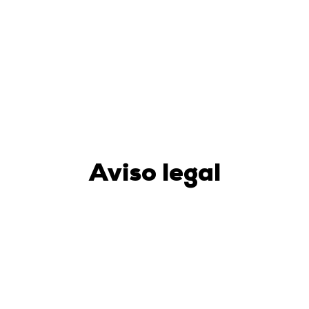
Aviso legal