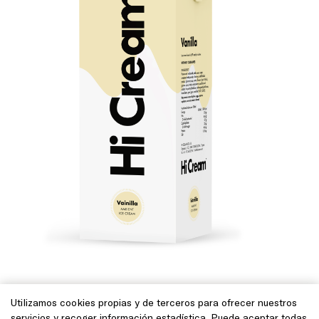
Utilizamos cookies propias y de terceros para ofrecer nuestros
servicios y recoger información estadística. Puede aceptar todas